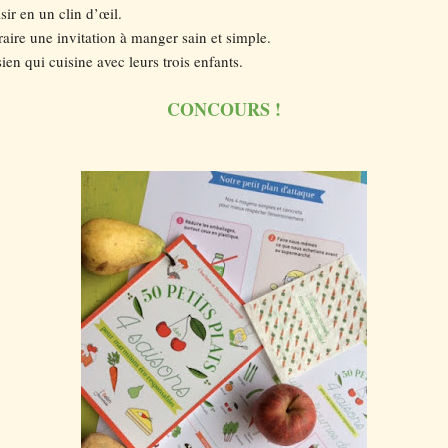
isir en un clin d’œil.
ire une invitation à manger sain et simple.
en qui cuisine avec leurs trois enfants.
CONCOURS !