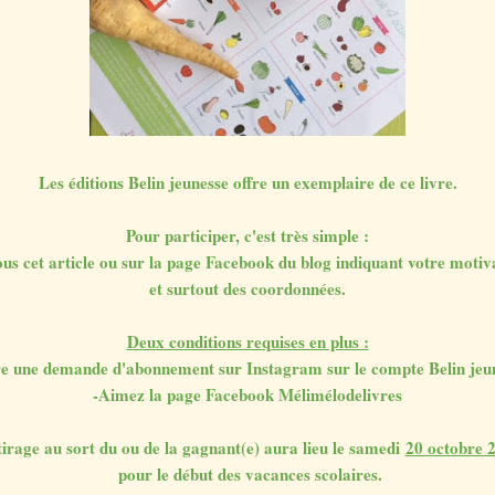
Les éditions Belin jeunesse offre un exemplaire de ce livre.
Pour participer, c'est très simple :
s cet article ou sur la page Facebook du blog indiquant votre motiva
et surtout des coordonnées.
Deux conditions requises en plus :
re une demande d'abonnement sur Instagram sur le compte Belin jeu
-Aimez la page Facebook Mélimélodelivres
tirage au sort du ou de la gagnant(e) aura lieu le samedi
20 octobre 
pour le début des vacances scolaires.