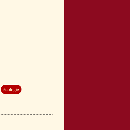
écologie