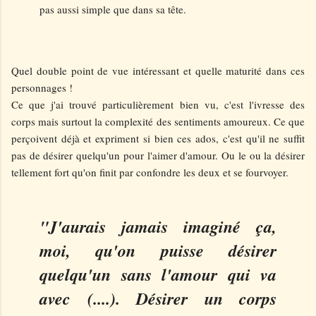
pas aussi simple que dans sa tête.
Quel double point de vue intéressant et quelle maturité dans ces
personnages !
Ce que j'ai trouvé particulièrement bien vu, c'est l'ivresse des
corps mais surtout la complexité des sentiments amoureux. Ce que
perçoivent déjà et expriment si bien ces ados, c'est qu'il ne suffit
pas de désirer quelqu'un pour l'aimer d'amour. Ou le ou la désirer
tellement fort qu'on finit par confondre les deux et se fourvoyer.
"J'aurais jamais imaginé ça,
moi, qu'on puisse désirer
quelqu'un sans l'amour qui va
avec (....). Désirer un corps