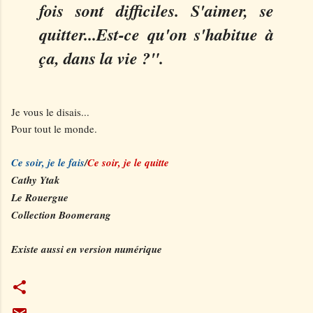
fois sont difficiles. S'aimer, se
quitter...Est-ce qu'on s'habitue à
ça, dans la vie ?".
Je vous le disais...
Pour tout le monde.
Ce soir, je le fais
/
Ce soir, je le quitte
Cathy Ytak
Le Rouergue
Collection Boomerang
Existe aussi en version numérique