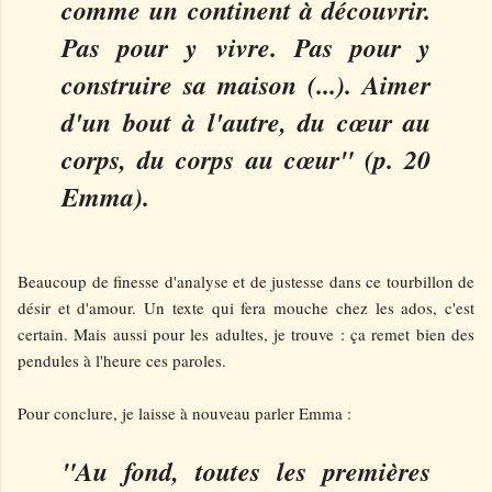
comme un continent à découvrir.
Pas pour y vivre. Pas pour y
construire sa maison (...). Aimer
d'un bout à l'autre, du cœur au
corps, du corps au cœur" (p. 20
Emma).
Beaucoup de finesse d'analyse et de justesse dans ce tourbillon de
désir et d'amour. Un texte qui fera mouche chez les ados, c'est
certain. Mais aussi pour les adultes, je trouve : ça remet bien des
pendules à l'heure ces paroles.
Pour conclure, je laisse à nouveau parler Emma :
"Au fond, toutes les premières