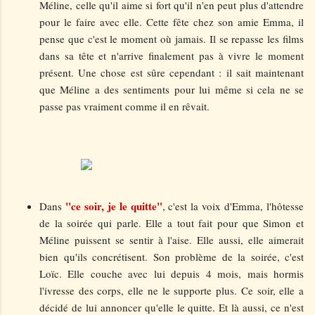
Méline, celle qu'il aime si fort qu'il n'en peut plus d'attendre
pour le faire avec elle. Cette fête chez son amie Emma, il
pense que c'est le moment où jamais. Il se repasse les films
dans sa tête et n'arrive finalement pas à vivre le moment
présent. Une chose est sûre cependant : il sait maintenant
que Méline a des sentiments pour lui même si cela ne se
passe pas vraiment comme il en rêvait.
"ce soir, je le quitte"
Dans
, c'est la voix d'Emma, l'hôtesse
de la soirée qui parle. Elle a tout fait pour que Simon et
Méline puissent se sentir à l'aise. Elle aussi, elle aimerait
bien qu'ils concrétisent. Son problème de la soirée, c'est
Loïc. Elle couche avec lui depuis 4 mois, mais hormis
l'ivresse des corps, elle ne le supporte plus. Ce soir, elle a
décidé de lui annoncer qu'elle le quitte. Et là aussi, ce n'est