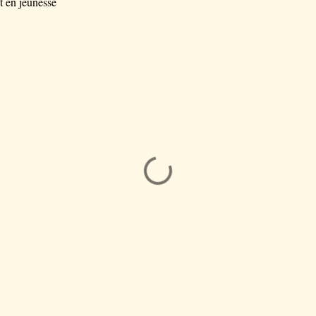
t en jeunesse