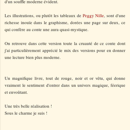
d'un souffle moderne évident.
Les illustrations, ou plutôt les tableaux de
Peggy Nille
, sont d'une
richesse inouïe dans le graphisme, dorées une page sur deux, ce
qui confère au conte une aura quasi-mystique.
On retrouve dans cette version toute la cruauté de ce conte dont
j'ai particulièrement apprécié le mix des versions pour en donner
une lecture bien plus moderne.
Un magnifique livre, tout de rouge, noir et or vêtu, qui donne
vraiment le sentiment d'entrer dans un univers magique, féerique
et envoûtant.
Une très belle réalisation !
Sous le charme je suis !