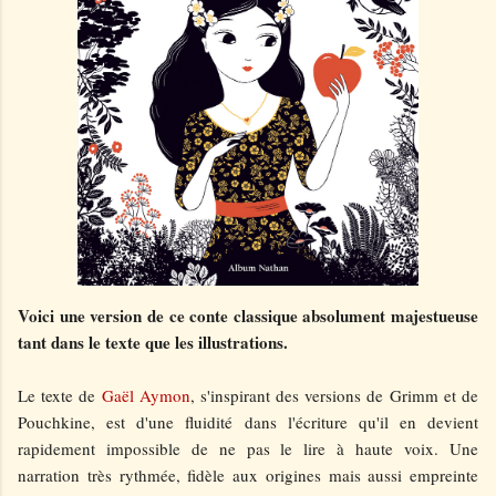
Voici une version de ce conte classique absolument majestueuse
tant dans le texte que les illustrations.
Le texte de
Gaël Aymon
, s'inspirant des versions de Grimm et de
Pouchkine, est d'une fluidité dans l'écriture qu'il en devient
rapidement impossible de ne pas le lire à haute voix. Une
narration très rythmée, fidèle aux origines mais aussi empreinte