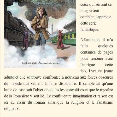
ceux qui suivent ce
blog savent
combien j'apprécie
cette série
fantastique.
Néanmoins, il m'a
fallu quelques
centaines de pages
pour renouer avec
l'intrigue : cette
fois, Lyra est jeune
adulte et elle se trouve confrontée à nouveau aux forces obscures
du monde qui veulent la faire disparaitre. Il semblerait qu'une
huile de rose soit l'objet de toutes les convoitises et que le mystère
de la Poussière y soit lié. Le conflit entre imagination et raison est
ici au cœur du roman ainsi que la religion et le fanatisme
religieux.