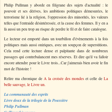
Philip Pullman y aborde en filigrane des sujets d'actualité : le
pouvoir et ses dérives, les ambitions politiques démesurées, le
terrorisme lié à la religion, l'oppression des minorités, les valeurs
telles que l'entraide désintéressée, et la cause des femmes. Il y en a
là aussi un peu trop au risque de perdre le fil et de faire catalogue.
Le lecteur est emporté dans un tourbillon d'évènements à la fois
politiques mais aussi oniriques, avec un soupçon de superstitions.
Cela rend cette lecture dense et palpitante dans de nombreux
passages qui contrebalancent mes réserves. Et dire qu'il va falloir
encore attendre pour le Livre trois...Car j'aimerais bien avoir le fin
mot de l'histoire !
Relire ma chronique de
A la croisée des mondes
et celle de
La
belle sauvage, le Livre un.
La communauté des esprits
Livre deux de la trilogie de la Poussière
Philip Pullman