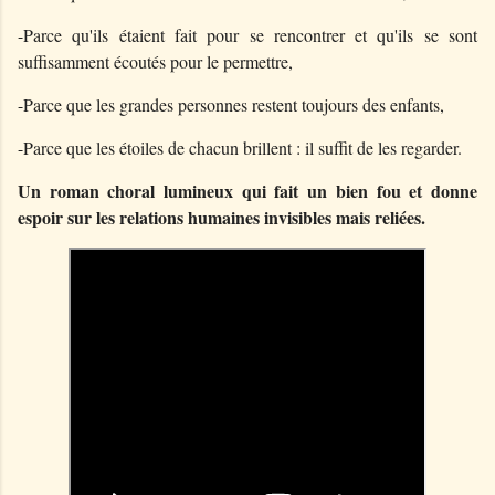
-Parce qu'ils étaient fait pour se rencontrer et qu'ils se sont
suffisamment écoutés pour le permettre,
-Parce que les grandes personnes restent toujours des enfants,
-Parce que les étoiles de chacun brillent : il suffit de les regarder.
Un roman choral lumineux qui fait un bien fou et donne
espoir sur les relations humaines invisibles mais reliées.