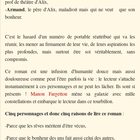
prof de théâtre d'Alix,
Armand
-
, le père d'Alix, maladroit mais qui ne veut
que son
bonheur.
C'est le hasard d'un numéro de portable réattribué qui va les
réunir, les mener au firmament de leur vie, de leurs aspirations les
plus profondes, mais surtout être soi véritablement, sans
compromis.
Ce roman est une infusion d'humanité douce mais aussi
douloureuse comme peut l'être parfois la vie : le lecteur s'attache
instantanément à ces personnages et ne peut les lâcher. Ils sont si
présents !
Manon Fargetton
mène sa galaxie avec mille
constellations et embarque le lecteur dans ce tourbillon.
Cinq personnages et donc cinq raisons de lire ce roman
:
-Parce que les rêves méritent d'être vécus,
-Parce que le bonheur des uns fait aussi celui des autres,