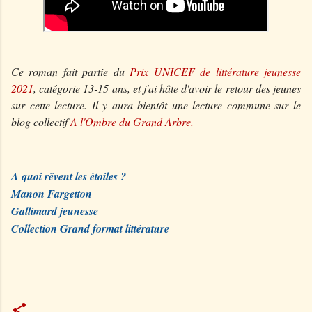
Ce roman fait partie du
Prix UNICEF de littérature jeunesse
2021
, catégorie 13-15 ans, et j'ai hâte d'avoir le retour des jeunes
sur cette lecture. Il y aura bientôt une lecture commune sur le
blog collectif
A l'Ombre du Grand Arbre.
A quoi rêvent les étoiles ?
Manon Fargetton
Gallimard jeunesse
Collection Grand format littérature