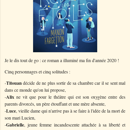
Je le dis tout de go : ce roman a illuminé ma fin d'année 2020 !
Cinq personnages et cinq solitudes :
Titouan
-
décide de ne plus sortir de sa chambre car il se sent mal
dans ce monde qu'on lui propose,
Alix
-
ne vit que pour le théâtre qui est son oxygène entre des
parents divorcés, un père étouffant et une mère absente,
Luce
-
, vieille dame qui n'arrive pas à se faire à l'idée de la mort de
son mari Lucien,
Gabrielle
-
, jeune femme incandescente attachée à sa liberté et