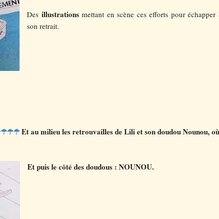
illustrations
Des
mettant en scène ces efforts pour échapper 
son retrait.
☂☂☂☂
Et au milieu les retrouvailles de Lili et son doudou Nounou, où
Et puis le côté des doudous : NOUNOU.