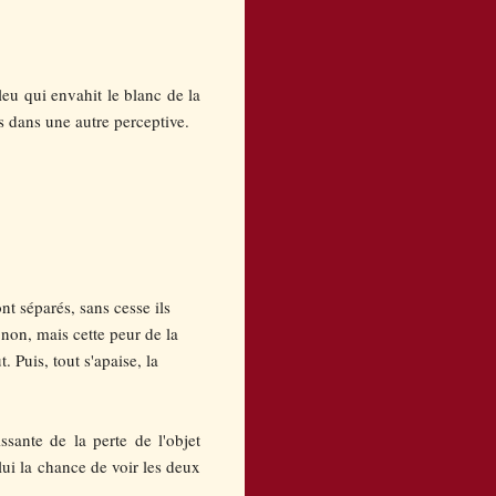
eu qui envahit le blanc de la
s dans une autre perceptive.
nt séparés, sans cesse ils
 non, mais cette peur de la
 Puis, tout s'apaise, la
sante de la perte de l'objet
 lui la chance de voir les deux