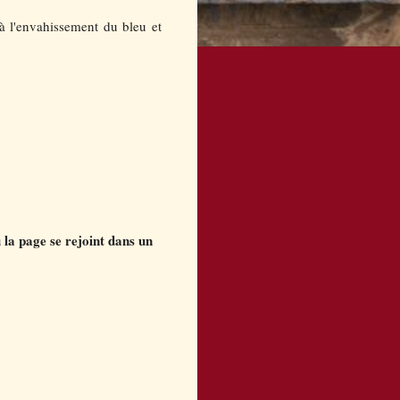
à l'envahissement du bleu et
 la page se rejoint dans un