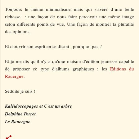
Toujours le même minimalisme mais qui s'avère d’une belle
richesse : une façon de nous faire percevoir une même image
selon différents points de vue. Une façon de montrer la pluralité
des opinions.
Et d'ouvrir son esprit en se disant : pourquoi pas ?
Et je me dis qu'il n'y a qu'une maison d'édition jeunesse capable
de proposer ce type d'albums graphiques : les
Editions du
Rouergue.
Séduite je suis !
Kaléidoscopages et C'est un arbre
Delphine Perret
Le Rouergue