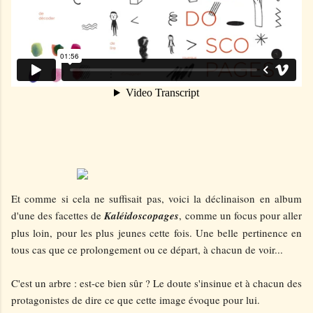
Et comme si cela ne suffisait pas, voici la déclinaison en album
d'une des facettes de
Kaléidoscopages
, comme un focus pour aller
plus loin, pour les plus jeunes cette fois. Une belle pertinence en
tous cas que ce prolongement ou ce départ, à chacun de voir...
C'est un arbre : est-ce bien sûr ? Le doute s'insinue et à chacun des
protagonistes de dire ce que cette image évoque pour lui.