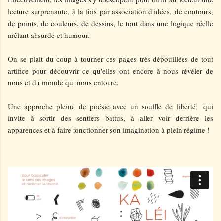
lecture surprenante, à la fois par association d'idées, de contours,
de points, de couleurs, de dessins, le tout dans une logique réelle
mêlant absurde et humour.
On se plait du coup à tourner ces pages très dépouillées de tout
artifice pour découvrir ce qu'elles ont encore à nous révéler de
nous et du monde qui nous entoure.
Une approche pleine de poésie avec un souffle de liberté qui
invite à sortir des sentiers battus, à aller voir derrière les
apparences et à faire fonctionner son imagination à plein régime !