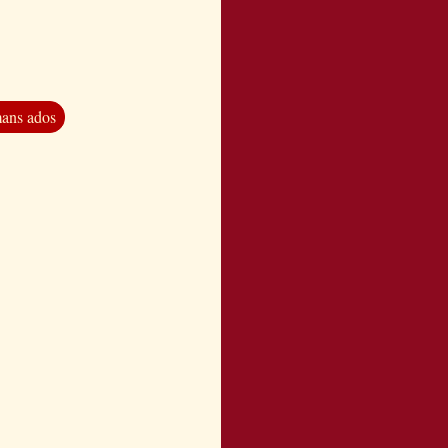
ans ados