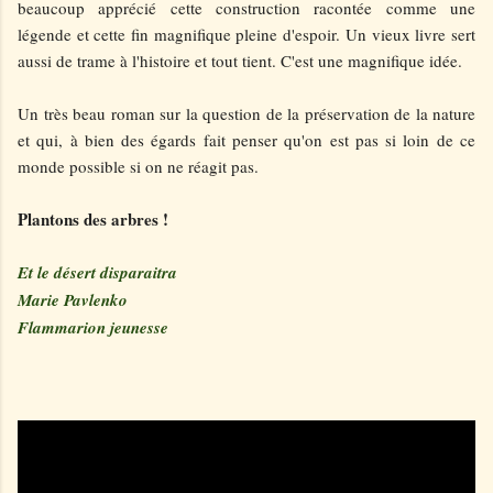
beaucoup apprécié cette construction racontée comme une
légende et cette fin magnifique pleine d'espoir. Un vieux livre sert
aussi de trame à l'histoire et tout tient. C'est une magnifique idée.
Un très beau roman sur la question de la préservation de la nature
et qui, à bien des égards fait penser qu'on est pas si loin de ce
monde possible si on ne réagit pas.
Plantons des arbres !
Et le désert disparaitra
Marie Pavlenko
Flammarion jeunesse