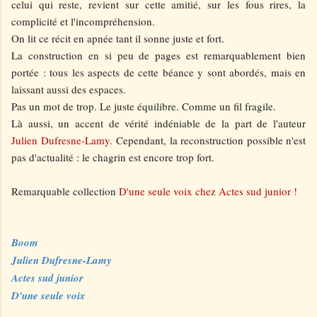
celui qui reste, revient sur cette amitié, sur les fous rires, la
complicité et l'incompréhension.
On lit ce récit en apnée tant il sonne juste et fort.
La construction en si peu de pages est remarquablement bien
portée : tous les aspects de cette béance y sont abordés, mais en
laissant aussi des espaces.
Pas un mot de trop. Le juste équilibre. Comme un fil fragile.
Là aussi, un accent de vérité indéniable de la part de l'auteur
Julien Dufresne-Lamy.
Cependant, la reconstruction possible n'est
pas d'actualité : le chagrin est encore trop fort.
Remarquable collection
D'une seule voix chez Actes sud junior !
Boom
Julien Dufresne-Lamy
Actes sud junior
D'une seule voix