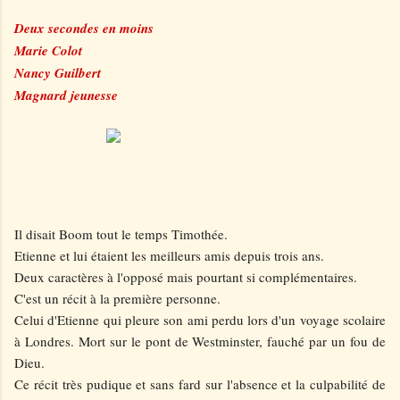
Deux secondes en moins
Marie Colot
Nancy Guilbert
Magnard jeunesse
Il disait Boom tout le temps Timothée.
Etienne et lui étaient les meilleurs amis depuis trois ans.
Deux caractères à l'opposé mais pourtant si complémentaires.
C'est un récit à la première personne.
Celui d'Etienne qui pleure son ami perdu lors d'un voyage scolaire
à Londres. Mort sur le pont de Westminster, fauché par un fou de
Dieu.
Ce récit très pudique et sans fard sur l'absence et la culpabilité de