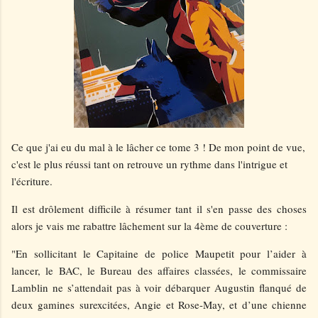
Ce que j'ai eu du mal à le lâcher ce tome 3 ! De mon point de vue,
c'est le plus réussi tant on retrouve un rythme dans l'intrigue et
l'écriture.
Il est drôlement difficile à résumer tant il s'en passe des choses
alors je vais me rabattre lâchement sur la 4ème de couverture :
"En sollicitant le Capitaine de police Maupetit pour l’aider à
lancer, le BAC, le Bureau des affaires classées, le commissaire
Lamblin ne s’attendait pas à voir débarquer Augustin flanqué de
deux gamines surexcitées, Angie et Rose-May, et d’une chienne