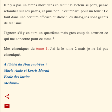
Il n'y a pas un temps mort dans ce récit : le lecteur se perd, pense
retomber sur ses pattes, et puis non, c'est reparti pour un tour ! Le
tout dans une écriture efficace et drôle : les dialogues sont géants
de réalisme.
J'ignore s'il y en aura un quatrième mais gros coup de cœur en ce
qui me concerne pour ce tome 3.
Mes chroniques du
tome 1.
J'ai lu le tome 2 mais je ne l'ai pas
chroniqué.
A l'hôtel du Pourquoi-Pas ?
Marie-Aude et Lorris Murail
Ecole des loisirs
Médium+