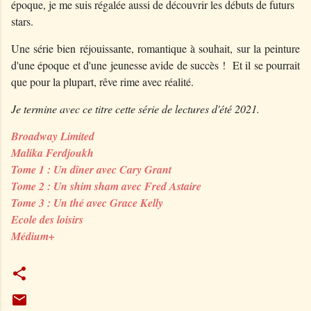
époque, je me suis régalée aussi de découvrir les débuts de futurs
stars.
Une série bien réjouissante, romantique à souhait, sur la peinture
d'une époque et d'une jeunesse avide de succès ! Et il se pourrait
que pour la plupart, rêve rime avec réalité.
Je termine avec ce titre cette série de lectures d'été 2021.
Broadway Limited
Malika Ferdjoukh
Tome 1 : Un dîner avec Cary Grant
Tome 2 : Un shim sham avec Fred Astaire
Tome 3 : Un thé avec Grace Kelly
Ecole des loisirs
Médium+