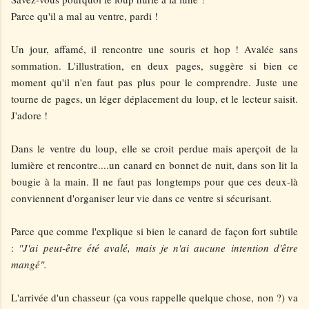
Parce qu'il a mal au ventre, pardi !
Un jour, affamé, il rencontre une souris et hop ! Avalée sans
sommation. L'illustration, en deux pages, suggère si bien ce
moment qu'il n'en faut pas plus pour le comprendre. Juste une
tourne de pages, un léger déplacement du loup, et le lecteur saisit.
J'adore !
Dans le ventre du loup, elle se croit perdue mais aperçoit de la
lumière et rencontre....un canard en bonnet de nuit, dans son lit la
bougie à la main. Il ne faut pas longtemps pour que ces deux-là
conviennent d'organiser leur vie dans ce ventre si sécurisant.
Parce que comme l'explique si bien le canard de façon fort subtile
:
"J'ai peut-être été avalé, mais je n'ai aucune intention d'être
mangé".
L'arrivée d'un chasseur (ça vous rappelle quelque chose, non ?) va