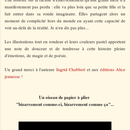
manifestement pas perdu : elle va plus loin que sa petite fille et la
fait entrer dans sa ronde imaginaire. Elles partagent alors un
moment de complicité hors du monde en ayant cette capacité de
voir au-delà de la réalité. Je n'en dis pas plus...
Les illustrations tout en rondeur et leurs couleurs pastel apportent
une note de douceur et de tendresse à cette histoire pleine
d'émotions, de magie et de poésie.
Un grand merci à l'auteure
Ingrid Chabbert
et aux
éditions Alice
jeunesse
!
Un oiseau de papier à plier
"bizarrement comme-ci, bizarrement comme ça"...