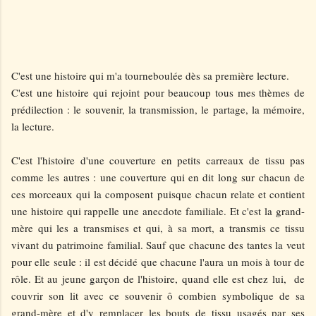
C'est une histoire qui m'a tourneboulée dès sa première lecture.
C'est une histoire qui rejoint pour beaucoup tous mes thèmes de
prédilection : le souvenir, la transmission, le partage, la mémoire,
la lecture.
C'est l'histoire d'une couverture en petits carreaux de tissu pas
comme les autres : une couverture qui en dit long sur chacun de
ces morceaux qui la composent puisque chacun relate et contient
une histoire qui rappelle une anecdote familiale. Et c'est la grand-
mère qui les a transmises et qui, à sa mort, a transmis ce tissu
vivant du patrimoine familial. Sauf que chacune des tantes la veut
pour elle seule : il est décidé que chacune l'aura un mois à tour de
rôle. Et au jeune garçon de l'histoire, quand elle est chez lui, de
couvrir son lit avec ce souvenir ô combien symbolique de sa
grand-mère et d'y remplacer les bouts de tissu usagés par ses