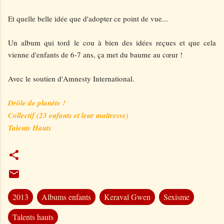
Et quelle belle idée que d'adopter ce point de vue...
Un album qui tord le cou à bien des idées reçues et que cela
vienne d'enfants de 6-7 ans, ça met du baume au cœur !
Avec le soutien d'Amnesty International.
Drôle de planète !
Collectif (23 enfants et leur maîtresse)
Talents Hauts
2013
Albums enfants
Keraval Gwen
Sexisme
Talents hauts