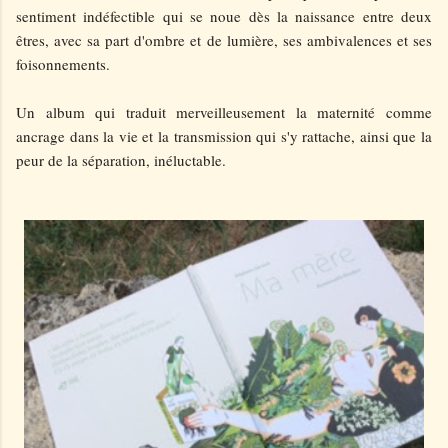
sentiment indéfectible qui se noue dès la naissance entre deux
êtres, avec sa part d'ombre et de lumière, ses ambivalences et ses
foisonnements.
Un album qui traduit merveilleusement la maternité comme
ancrage dans la vie et la transmission qui s'y rattache, ainsi que la
peur de la séparation, inéluctable.