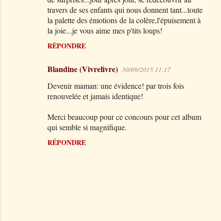
travers de ses enfants qui nous donnent tant...toute
la palette des émotions de la colère,l'épuisement à
la joie...je vous aime mes p'tits loups!
RÉPONDRE
Blandine (Vivrelivre)
30/09/2015 11:17
Devenir maman: une évidence! par trois fois
renouvelée et jamais identique!
Merci beaucoup pour ce concours pour cet album
qui semble si magnifique.
RÉPONDRE