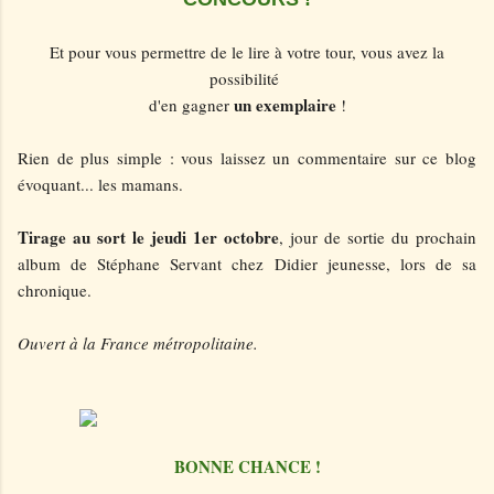
Et pour vous permettre de le lire à votre tour, vous avez la
possibilité
un exemplaire
d'en gagner
!
Rien de plus simple : vous laissez un commentaire sur ce blog
évoquant... les mamans.
Tirage au sort le jeudi 1er octobre
, jour de sortie du prochain
album de Stéphane Servant chez Didier jeunesse, lors de sa
chronique.
Ouvert à la France métropolitaine.
BONNE CHANCE !