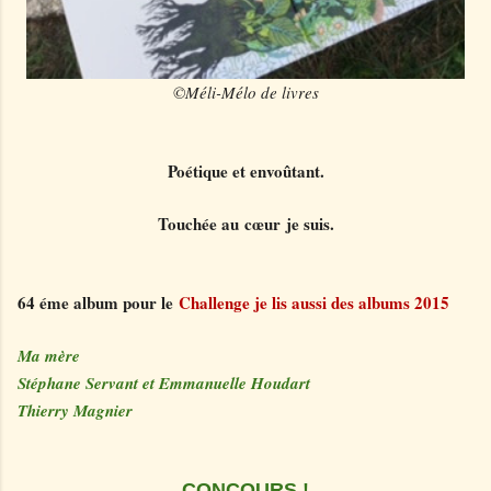
©Méli-Mélo de livres
Poétique et envoûtant.
Touchée au cœur je suis.
64 éme album pour le
Challenge je lis aussi des albums 2015
Ma mère
Stéphane Servant et Emmanuelle Houdart
Thierry Magnier
CONCOURS !