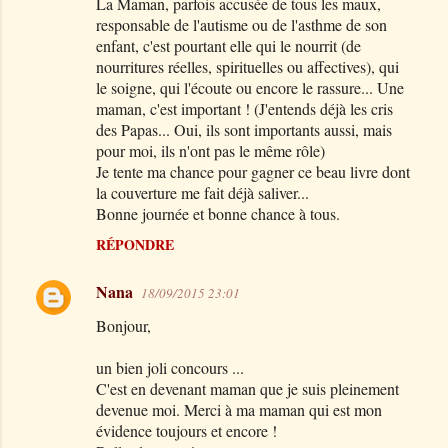
La Maman, parfois accusée de tous les maux,
responsable de l'autisme ou de l'asthme de son
enfant, c'est pourtant elle qui le nourrit (de
nourritures réelles, spirituelles ou affectives), qui
le soigne, qui l'écoute ou encore le rassure... Une
maman, c'est important ! (J'entends déjà les cris
des Papas... Oui, ils sont importants aussi, mais
pour moi, ils n'ont pas le même rôle)
Je tente ma chance pour gagner ce beau livre dont
la couverture me fait déjà saliver...
Bonne journée et bonne chance à tous.
RÉPONDRE
Nana
18/09/2015 23:01
Bonjour,
un bien joli concours ...
C'est en devenant maman que je suis pleinement
devenue moi. Merci à ma maman qui est mon
évidence toujours et encore !