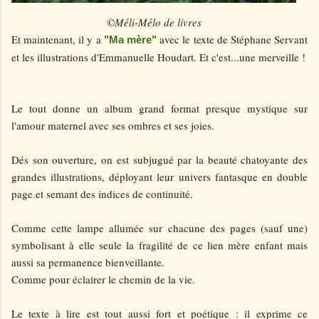
©Méli-Mélo de livres
Et maintenant, il y a
avec le texte de Stéphane Servant
"Ma mère"
et les illustrations d'Emmanuelle Houdart. Et c'est...une merveille !
Le tout donne un album grand format presque mystique sur
l'amour maternel avec ses ombres et ses joies.
Dés son ouverture, on est subjugué par la beauté chatoyante des
grandes illustrations, déployant leur univers fantasque en double
page et semant des indices de continuité.
Comme cette lampe allumée sur chacune des pages (sauf une)
symbolisant à elle seule la fragilité de ce lien mère enfant mais
aussi sa permanence bienveillante.
Comme pour éclairer le chemin de la vie.
Le texte à lire est tout aussi fort et poétique : il exprime ce