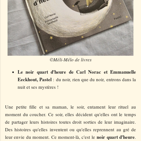
©Méli-Mélo de livres
Le noir quart d'heure de Carl Norac et Emmanuelle
Eeckhout, Pastel
:
du noir, rien que du noir, entrons dans la
nuit et ses mystères !
Une petite fille et sa maman, le soir, entament leur rituel au
moment du coucher. Ce soir, elles décident qu'elles ont le temps
de partager leurs histoires toutes droit sorties de leur imaginaire.
Des histoires qu'elles inventent ou qu'elles reprennent au gré de
noir quart d'heure
leur envie du moment. Ce moment-là, c'est le
.