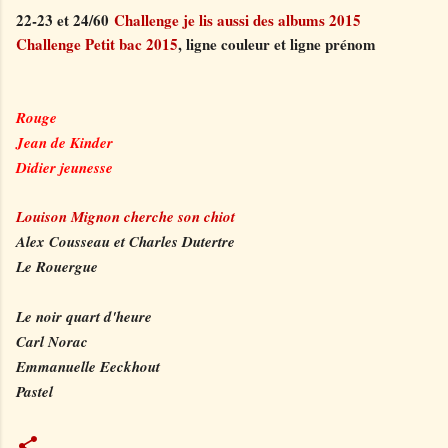
22-23 et 24/60
Challenge je lis aussi des albums 2015
Challenge Petit bac 2015
, ligne couleur et ligne prénom
Rouge
Jean de Kinder
Didier jeunesse
Louison Mignon cherche son chiot
Alex Cousseau et Charles Dutertre
Le Rouergue
Le noir quart d'heure
Carl Norac
Emmanuelle Eeckhout
Pastel