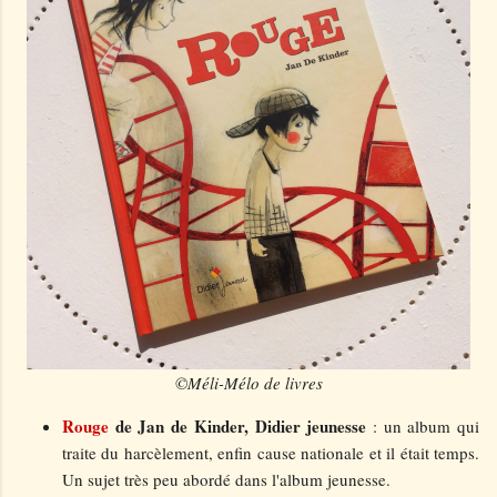
©Méli-Mélo de livres
Rouge
de Jan de Kinder, Didier jeunesse
: un album qui
traite du harcèlement, enfin cause nationale et il était temps.
Un sujet très peu abordé dans l'album jeunesse.