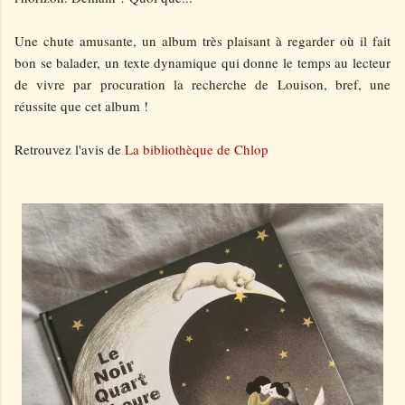
Une chute amusante, un album très plaisant à regarder où il fait
bon se balader, un texte dynamique qui donne le temps au lecteur
de vivre par procuration la recherche de Louison, bref, une
réussite que cet album !
Retrouvez l'avis de
La bibliothèque de Chlop