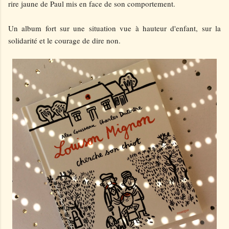
rire jaune de Paul mis en face de son comportement.
Un album fort sur une situation vue à hauteur d'enfant, sur la
solidarité et le courage de dire non.