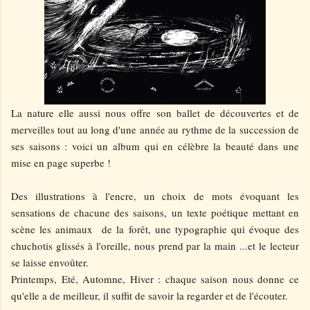
La nature elle aussi nous offre son ballet de découvertes et de
merveilles tout au long d'une année au rythme de la succession de
ses saisons : voici un album qui en célèbre la beauté dans une
mise en page superbe !
Des illustrations à l'encre, un choix de mots évoquant les
sensations de chacune des saisons, un texte poétique mettant en
scène les animaux de la forêt,
une typographie qui évoque des
chuchotis glissés à l'oreille, nous prend par la main
...et le lecteur
se laisse envoûter.
Printemps, Eté, Automne, Hiver : chaque saison nous donne ce
qu'elle a de meilleur, il suffit de savoir la regarder et de l'écouter.