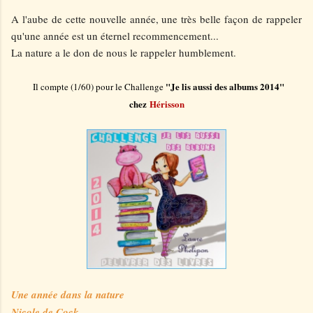
A l'aube de cette nouvelle année, une très belle façon de rappeler
qu'une année est un éternel recommencement...
La nature a le don de nous le rappeler humblement.
"Je lis aussi des albums 2014"
Il compte (1/60) pour le Challenge
chez
Hérisson
Une année dans la nature
Nicole de Cock