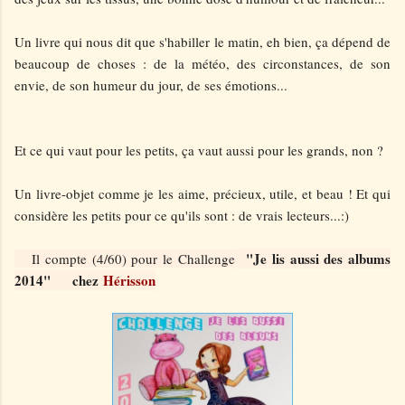
Un livre qui nous dit que s'habiller le matin, eh bien, ça dépend de
beaucoup de choses : de la météo, des circonstances, de son
envie, de son humeur du jour, de ses émotions...
Et ce qui vaut pour les petits, ça vaut aussi pour les grands, non ?
Un livre-objet comme je les aime, précieux, utile, et beau ! Et qui
considère les petits pour ce qu'ils sont : de vrais lecteurs...:)
"Je lis aussi des albums
Il compte (4/60) pour le Challenge
2014" chez
Hérisson