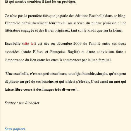
Et qui montre combien il faut les en protéger.
Ce n'est pas la première fois que je parle des éditions Escabelle dans ce blog.
J'apprécie particulièrement leur travail au service du public jeunesse : une
littérature engagée et des livres originaux tant sur le fonds que sur la forme.
Escabelle
(
site ici
) est née en décembre 2009 de l'amitié entre ses deux
associées (Aude Elfassi et Françoise Baglin) et d'une conviction forte :
l'importance du lien entre les êtres, à commencer par le lien familial.
Une escabelle, c'est un petit escabeau, un objet humble, simple, qu'on peut
"
déplacer au gré de ses besoins, et qui aide à s'élever. C'est aussi un mot qui
laisse libre cours à des images très diverses".
Source : site Ricochet
Sans papiers