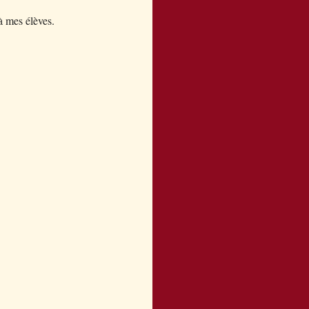
à mes élèves.