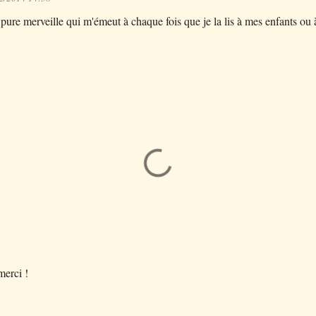
 pure merveille qui m'émeut à chaque fois que je la lis à mes enfants ou 
.merci !