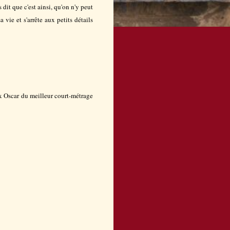
dit que c'est ainsi, qu'on n'y peut
 vie et s'arrête aux petits détails
x Oscar du meilleur court-métrage