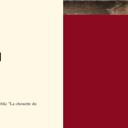
ublic "La chouette du