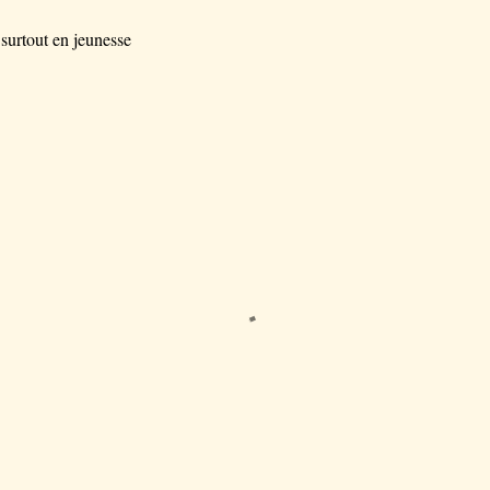
 surtout en jeunesse