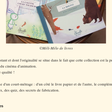
©Méli-Mélo de livres
stant et dont l'originalité se situe dans le fait que cette collection est la 
 du cinéma d'animation.
 qualité !
e d'un court-métrage : d'un côté le livre papier et de l'autre, le comp
x, des quiz, des secrets de fabrication.
es