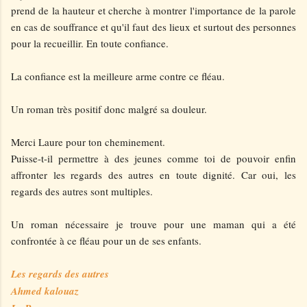
prend de la hauteur et cherche à montrer l'importance de la parole
en cas de souffrance et qu'il faut des lieux et surtout des personnes
pour la recueillir. En toute confiance.
La confiance est la meilleure arme contre ce fléau.
Un roman très positif donc malgré sa douleur.
Merci Laure pour ton cheminement.
Puisse-t-il permettre à des jeunes comme toi de pouvoir enfin
affronter les regards des autres en toute dignité. Car oui, les
regards des autres sont multiples.
Un roman nécessaire je trouve pour une maman qui a été
confrontée à ce fléau pour un de ses enfants.
Les regards des autres
Ahmed kalouaz