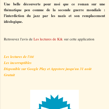
Une belle découverte pour moi que ce roman sur une
thématique peu connue de la seconde guerre mondiale :
l'interdiction du jazz par les nazis et son remplacement
idéologique.
Retrouvez l'avis de
Les lectures de Kik
sur cette application
Les lectures de l'été
Les incorruptibles
Disponible sur Google Play et Appstore jusqu'au 31 août
Gratuit