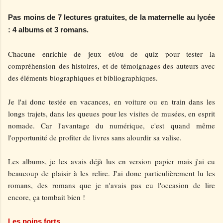
Pas moins de 7 lectures gratuites, de la maternelle au lycée
: 4 albums et 3 romans.
Chacune enrichie de jeux et/ou de quiz pour tester la
compréhension des histoires, et de témoignages des auteurs avec
des éléments biographiques et bibliographiques.
Je l'ai donc testée en vacances, en voiture ou en train dans les
longs trajets, dans les queues pour les visites de musées, en esprit
nomade. Car l'avantage du numérique, c'est quand même
l'opportunité de profiter de livres sans alourdir sa valise.
Les albums, je les avais déjà lus en version papier mais j'ai eu
beaucoup de plaisir à les relire. J'ai donc particulièrement lu les
romans, des romans que je n'avais pas eu l'occasion de lire
encore, ça tombait bien !
Les poins forts