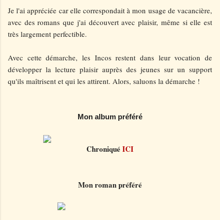
Je l'ai appréciée car elle correspondait à mon usage de vacancière,
avec des romans que j'ai découvert avec plaisir, même si elle est
très largement perfectible.
Avec cette démarche, les Incos restent dans leur vocation de
développer la lecture plaisir auprès des jeunes sur un support
qu'ils maîtrisent et qui les attirent. Alors, saluons la démarche !
Mon album préféré
Chroniqué
ICI
Mon roman préféré