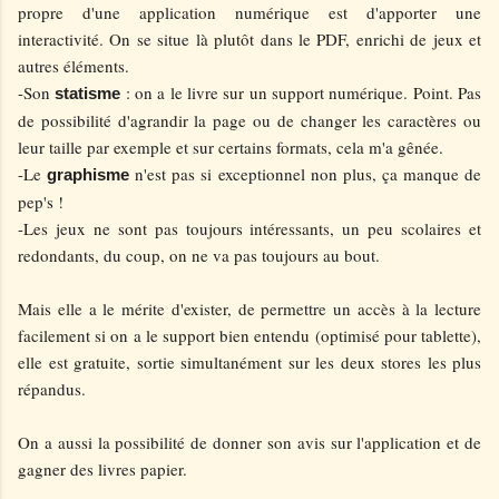
propre d'une application numérique est d'apporter une
interactivité. On se situe là plutôt dans le PDF, enrichi de jeux et
autres éléments.
-Son
: on a le livre sur un support numérique. Point. Pas
statisme
de possibilité d'agrandir la page ou de changer les caractères ou
leur taille par exemple et sur certains formats, cela m'a gênée.
-Le
n'est pas si exceptionnel non plus, ça manque de
graphisme
pep's !
-Les jeux ne sont pas toujours intéressants, un peu scolaires et
redondants, du coup, on ne va pas toujours au bout.
Mais elle a le mérite d'exister, de permettre un accès à la lecture
facilement si on a le support bien entendu (optimisé pour tablette),
elle est gratuite, sortie simultanément sur les deux stores les plus
répandus.
On a aussi la possibilité de donner son avis sur l'application et de
gagner des livres papier.