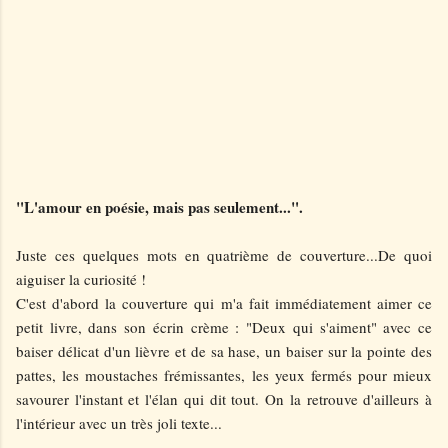
"L'amour en poésie, mais pas seulement...".
Juste ces quelques mots en quatrième de couverture...De quoi
aiguiser la curiosité !
C'est d'abord la couverture qui m'a fait immédiatement aimer ce
petit livre, dans son écrin crème : "Deux qui s'aiment" avec ce
baiser délicat d'un lièvre et de sa hase, un baiser sur la pointe des
pattes, les moustaches frémissantes, les yeux fermés pour mieux
savourer l'instant et l'élan qui dit tout. On la retrouve d'ailleurs à
l'intérieur avec un très joli texte...