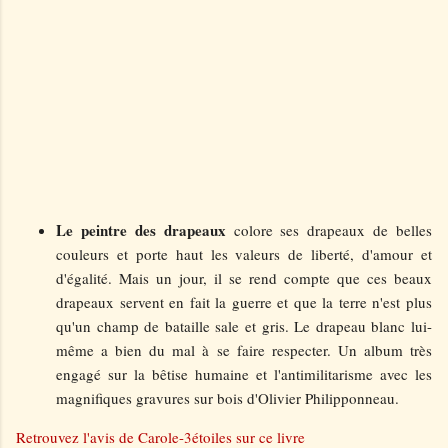
Le peintre des drapeaux
colore ses drapeaux de belles
couleurs
et porte haut les valeurs
de liberté, d'amour et
d'égalité.
Mais un jour, il se rend compte que ces beaux
drapeaux servent en fait la guerre et que la terre n'est plus
qu'un champ de bataille sale et gris. Le drapeau blanc lui-
même a bien du mal à se faire respecter. Un album très
engagé
sur la bêtise humaine et l'antimilitarisme avec les
magnifiques gravures sur bois d'Olivier Philipponneau.
Retrouvez l'avis de Carole-3étoiles sur ce livre