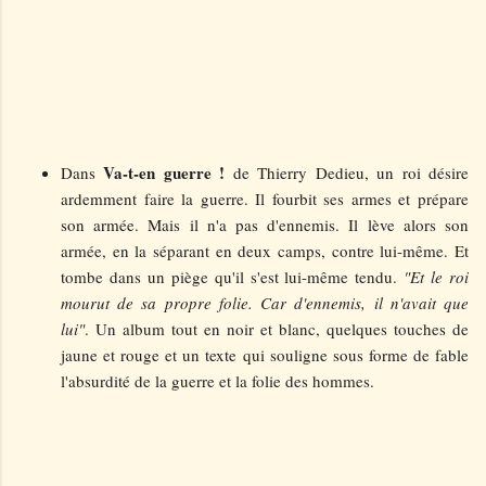
Va-t-en guerre !
Dans
de Thierry Dedieu, un roi désire
ardemment faire la guerre. Il fourbit ses armes et prépare
son armée. Mais il n'a pas d'ennemis. Il lève alors son
armée, en la séparant en deux camps, contre lui-même. Et
tombe dans un piège qu'il s'est lui-même tendu.
"Et le roi
mourut de sa propre folie. Car d'ennemis, il n'avait que
lui"
. Un album tout en noir et blanc, quelques touches de
jaune et rouge et un texte qui souligne sous forme de fable
l'absurdité de la guerre et la folie des hommes.