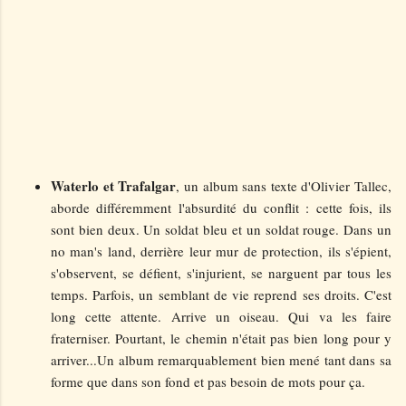
Waterlo et Trafalgar
, un album sans texte d'Olivier Tallec,
aborde différemment l'absurdité du conflit : cette fois, ils
sont bien deux. Un soldat bleu et un soldat rouge. Dans un
no man's land, derrière leur mur de protection, ils s'épient,
s'observent, se défient, s'injurient, se narguent par tous les
temps. Parfois, un semblant de vie reprend ses droits. C'est
long cette attente. Arrive un oiseau. Qui va les faire
fraterniser. Pourtant, le chemin n'était pas bien long pour y
arriver...Un album remarquablement bien mené tant dans sa
forme que dans son fond et pas besoin de mots pour ça.