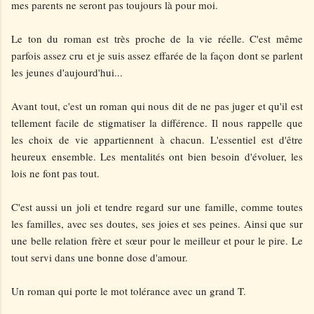
mes parents ne seront pas toujours là pour moi.
Le ton du roman est très proche de la vie réelle. C'est même
parfois assez cru et je suis assez effarée de la façon dont se parlent
les jeunes d'aujourd'hui...
Avant tout, c'est un roman qui nous dit de ne pas juger et qu'il est
tellement facile de stigmatiser la différence. Il nous rappelle que
les choix de vie appartiennent à chacun. L'essentiel est d'être
heureux ensemble. Les mentalités ont bien besoin d'évoluer, les
lois ne font pas tout.
C'est aussi un joli et tendre regard sur une famille, comme toutes
les familles, avec ses doutes, ses joies et ses peines. Ainsi que sur
une belle relation frère et sœur pour le meilleur et pour le pire. Le
tout servi dans une bonne dose d'amour.
Un roman qui porte le mot tolérance avec un grand T.