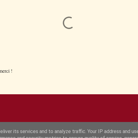
.merci !
liver its services and to analyze traffic. Your IP address and us