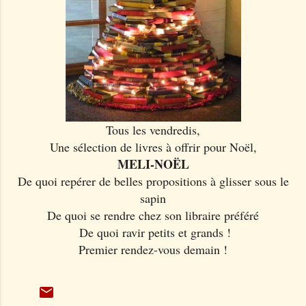
Tous les vendredis,
Une sélection de livres à offrir pour Noël,
MELI-NOËL
De quoi repérer de belles propositions à glisser sous le
sapin
De quoi se rendre chez son libraire préféré
De quoi ravir petits et grands !
Premier rendez-vous demain !