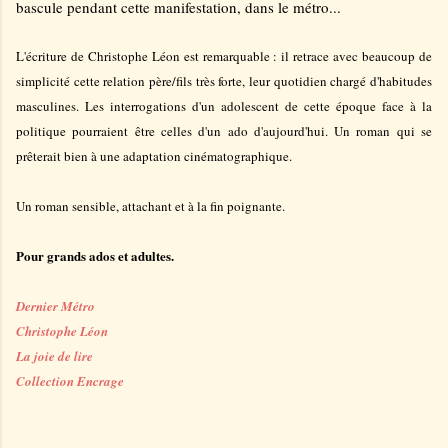
bascule pendant cette manifestation, dans le métro...
L'écriture de Christophe Léon est remarquable : il retrace avec beaucoup de
simplicité cette relation père/fils très forte, leur quotidien chargé d'habitudes
masculines. Les interrogations d'un adolescent de cette époque face à la
politique pourraient être celles d'un ado d'aujourd'hui. Un roman qui se
prêterait bien à une adaptation cinématographique.
Un roman sensible, attachant et à la fin poignante.
Pour grands ados et adultes.
Dernier Métro
Christophe Léon
La joie de lire
Collection Encrage