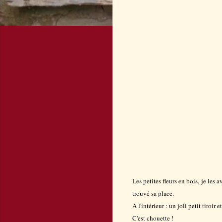
Les petites fleurs en bois, je les 
trouvé sa place.
A l'intérieur : un joli petit tiroi
C'est chouette !