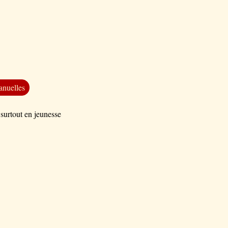
anuelles
 surtout en jeunesse