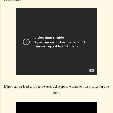
L'application Ipad est superbe aussi...elle apporte vraiment un plus...pour une
fois....